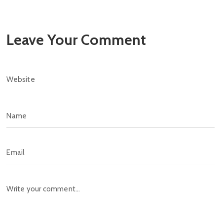
Leave Your Comment