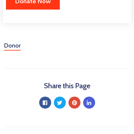
Donor
Share this Page