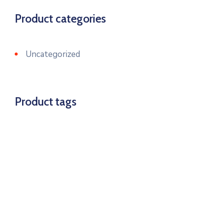
Product categories
Uncategorized
Product tags