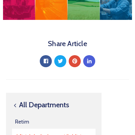
Share Article
All Departments
Retim