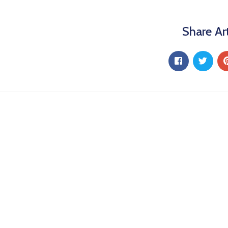
Share Art